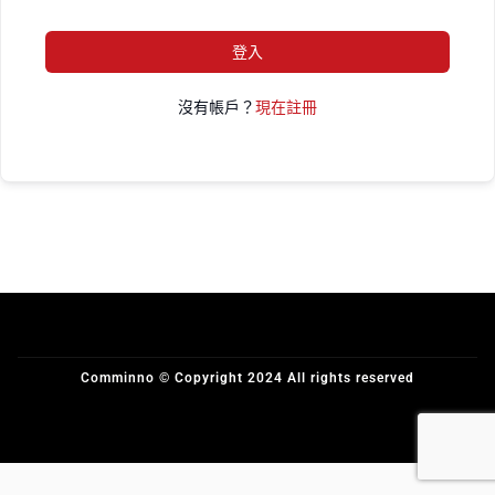
登入
沒有帳戶？
現在註冊
Comminno © Copyright 2024 All rights reserved