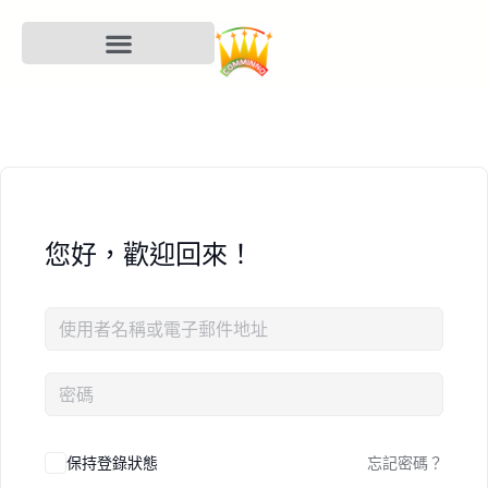
您好，歡迎回來！
保持登錄狀態
忘記密碼？