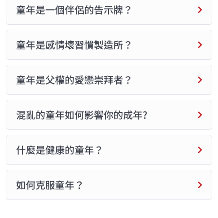
童年是一個伴侶的告示牌？
童年是感情壞習慣製造所？
童年是父權的愛戀崇拜者？
混亂的童年如何影響你的成年?
什麼是健康的童年？
如何克服童年？