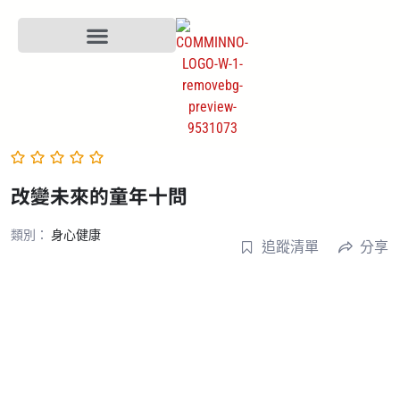
改變未來的童年十問
類別：
身心健康
追蹤清單
分享