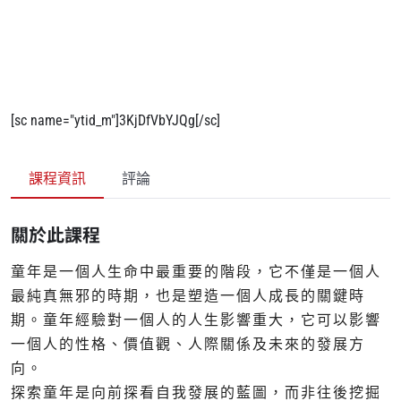
[sc name="ytid_m"]3KjDfVbYJQg[/sc]
課程資訊
評論
關於此課程
童年是一個人生命中最重要的階段，它不僅是一個人
最純真無邪的時期，也是塑造一個人成長的關鍵時
期。童年經驗對一個人的人生影響重大，它可以影響
一個人的性格、價值觀、人際關係及未來的發展方
向。
探索童年是向前探看自我發展的藍圖，而非往後挖掘