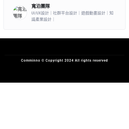
寬泊團隊
UI/UX設計｜社群平台設計｜遊戲動畫設計｜知
識產業設計｜
Comminno © Copyright 2024 All rights reserved