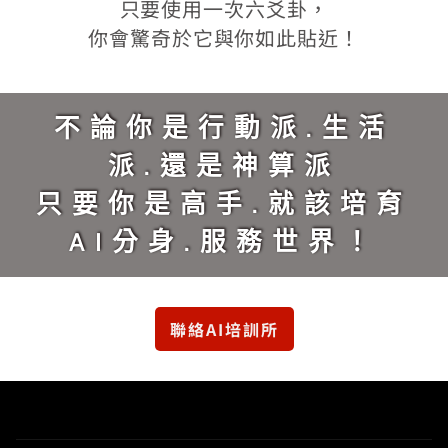
只要使用一次六爻卦，
你會驚奇於它與你如此貼近！
不論你是行動派.生活
派.還是神算派
只要你是高手.就該培育
AI分身.服務世界！
聯絡AI培訓所