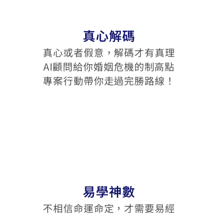
真心解碼
真心或者假意，解碼才有真理
AI顧問給你婚姻危機的制高點
專案行動帶你走過完勝路線！
易學神數
不相信命運命定，才需要易經