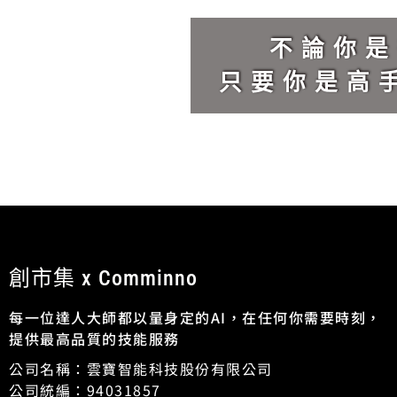
不論你是
只要你是高手
創市集 x Comminno
每一位達人大師都以量身定的AI，在任何你需要時刻，
提供最高品質的技能服務
公司名稱：雲寶智能科技股份有限公司
公司統編：94031857