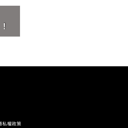
界！
隱私權政策