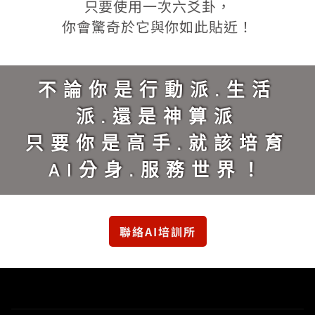
只要使用一次六爻卦，
你會驚奇於它與你如此貼近！
不論你是行動派.生活
派.還是神算派
只要你是高手.就該培育
AI分身.服務世界！
聯絡AI培訓所