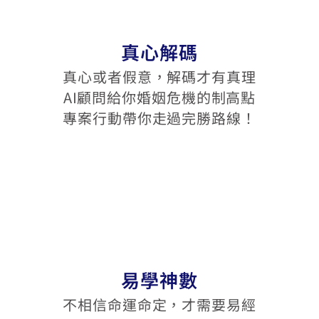
真心解碼
真心或者假意，解碼才有真理
AI顧問給你婚姻危機的制高點
專案行動帶你走過完勝路線！
易學神數
不相信命運命定，才需要易經